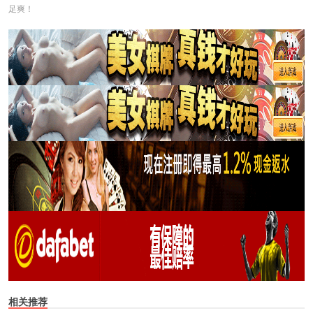
足爽！
相关推荐