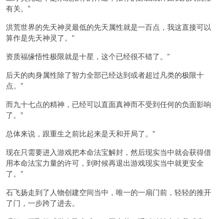
有关。”
洪荒世界的先天神灵最低的先天属性就是一百点，我这直接可以
算作是先天神灵了。”
资质福缘悟性极限就是十星，这个已经很不错了。”
后天的肉身属性除了智力全部已经达到或者超过凡类的极限十
点。”
而九十七点的精神，已经可以直面真神而不受到任何的负面影响
了。”
总体来说，跟重生之前比起来是天和开局了。”
现在只需要进入游戏把本命法宝解封，然后现实当中就会获得借
用本命法宝力量的许可，到时候再退出游戏现实当中就更安全
了。”
石飞扬走到了人物创建空间当中，唯一的一扇门前，轻轻的推开
了门，一步跨了进去。