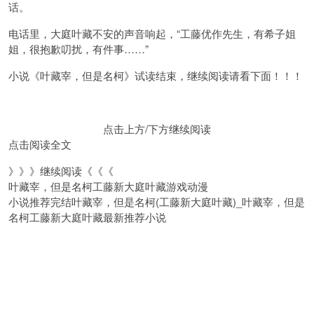
话。
电话里，大庭叶藏不安的声音响起，“工藤优作先生，有希子姐
姐，很抱歉叨扰，有件事……”
小说《叶藏宰，但是名柯》试读结束，继续阅读请看下面！！！
点击上方/下方继续阅读
点击阅读全文
》》》继续阅读《《《
叶藏宰，但是名柯工藤新大庭叶藏游戏动漫
小说推荐完结叶藏宰，但是名柯(工藤新大庭叶藏)_叶藏宰，但是
名柯工藤新大庭叶藏最新推荐小说