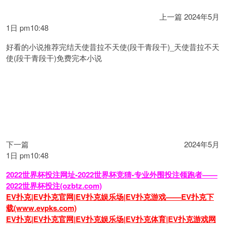
上一篇
2024年5月
1日 pm10:48
好看的小说推荐完结天使昔拉不天使(段干青段干)_天使昔拉不天
使(段干青段干)免费完本小说
下一篇
2024年5月
1日 pm10:48
2022世界杯投注网址-2022世界杯竞猜-专业外围投注领跑者——
2022世界杯投注(ozbtz.com)
EV扑克|EV扑克官网|EV扑克娱乐场|EV扑克游戏——EV扑克下
载(www.evpks.com)
EV扑克|EV扑克官网|EV扑克娱乐场|EV扑克体育|EV扑克游戏网