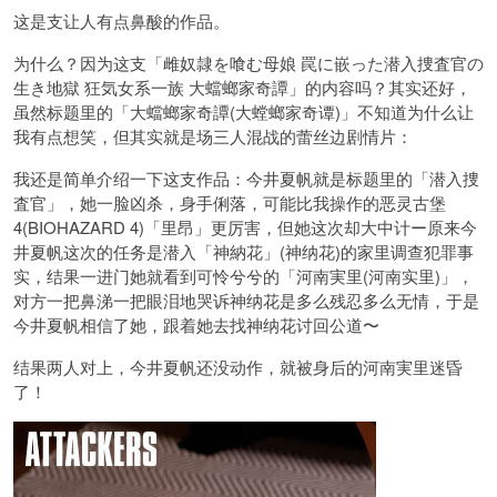
这是支让人有点鼻酸的作品。
为什么？因为这支「雌奴隷を喰む母娘 罠に嵌った潜入捜査官の
生き地獄 狂気女系一族 大蟷螂家奇譚」的内容吗？其实还好，
虽然标题里的「大蟷螂家奇譚(大螳螂家奇谭)」不知道为什么让
我有点想笑，但其实就是场三人混战的蕾丝边剧情片：
我还是简单介绍一下这支作品：
今井夏帆
就是标题里的「潜入捜
査官」，她一脸凶杀，身手俐落，可能比我操作的恶灵古堡
4(BIOHAZARD 4)「里昂」更厉害，但她这次却大中计ー原来
今
井夏帆
这次的任务是潜入「神納花」(神纳花)的家里调查犯罪事
实，结果一进门她就看到可怜兮兮的「
河南実里
(
河南实里
)」，
对方一把鼻涕一把眼泪地哭诉神纳花是多么残忍多么无情，于是
今井夏帆相信了她，跟着她去找神纳花讨回公道〜
结果两人对上，今井夏帆还没动作，就被身后的河南実里迷昏
了！