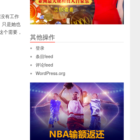
其他操作
登录
条目feed
评论feed
WordPress.org